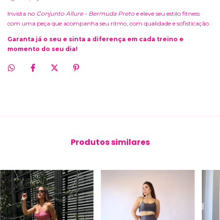
Invista no
Conjunto Allure - Bermuda Preto
e eleve seu estilo fitness
com uma peça que acompanha seu ritmo, com qualidade e sofisticação.
Garanta já o seu e sinta a diferença em cada treino e
momento do seu dia!
Produtos similares