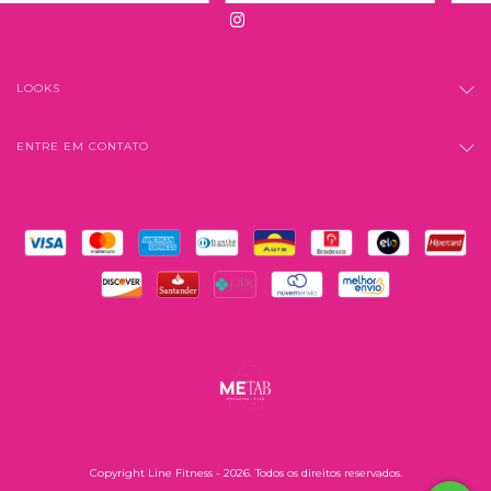
LOOKS
ENTRE EM CONTATO
Copyright Line Fitness - 2026. Todos os direitos reservados.