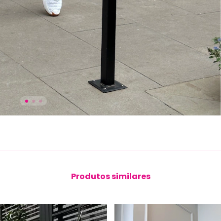
Produtos similares