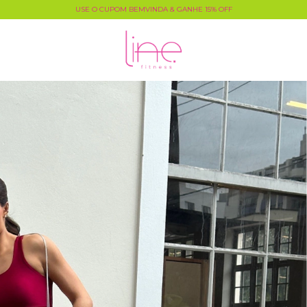
USE O CUPOM BEMVINDA & GANHE 15% OFF