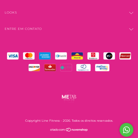
LOOKS
ENTRE EM CONTATO
Copyright Line Fitness - 2026. Todos os direitos reservados.