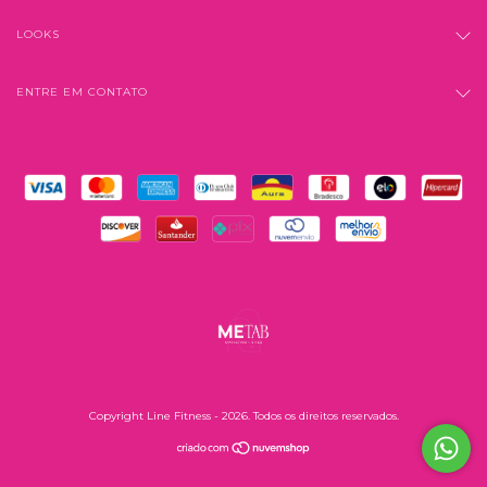
LOOKS
ENTRE EM CONTATO
Copyright Line Fitness - 2026. Todos os direitos reservados.