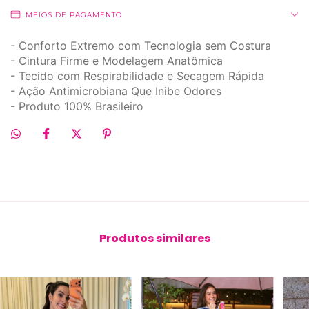
MEIOS DE PAGAMENTO
- Conforto Extremo com Tecnologia sem Costura
- Cintura Firme e Modelagem Anatômica
- Tecido com Respirabilidade e Secagem Rápida
- Ação Antimicrobiana Que Inibe Odores
- Produto 100% Brasileiro
Produtos similares