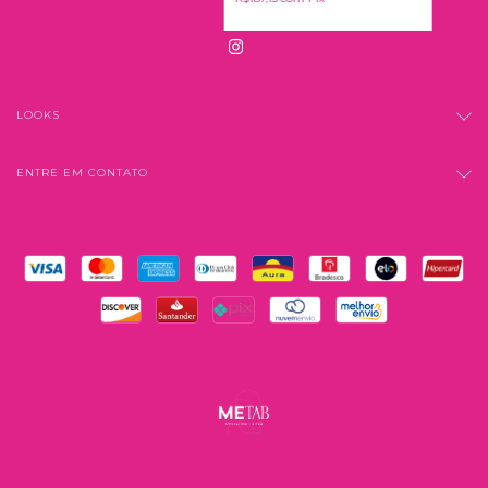
LOOKS
ENTRE EM CONTATO