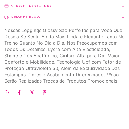
MEIOS DE PAGAMENTO
MEIOS DE ENVIO
Nossas Leggings Glossy São Perfeitas para Você Que
Deseja Se Sentir Ainda Mais Linda e Elegante Tanto No
Treino Quanto No Dia a Dia. Nos Preocupamos com
Todos Os Detalhes: Lycra com Alta Elasticidade,
Shape e Cós Anatômico, Cintura Alta para Dar Maior
Conforto e Mobilidade, Tecnologia Upf com Fator de
Proteção Ultravioleta 50, Além da Exclusividade Das
Estampas, Cores e Acabamento Diferenciado. **não
Serão Realizadas Trocas de Produtos Promocionais