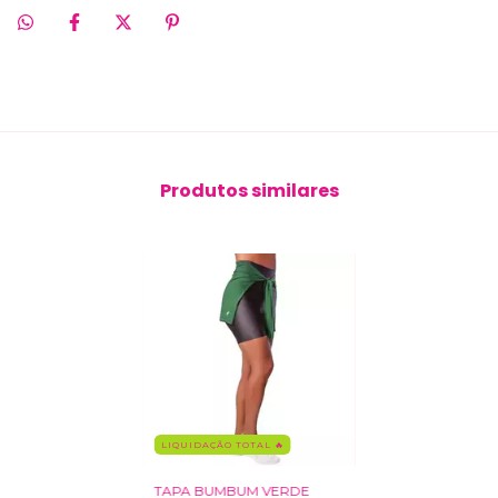
Produtos similares
LIQUIDAÇÃO TOTAL 🔥
TAPA BUMBUM VERDE