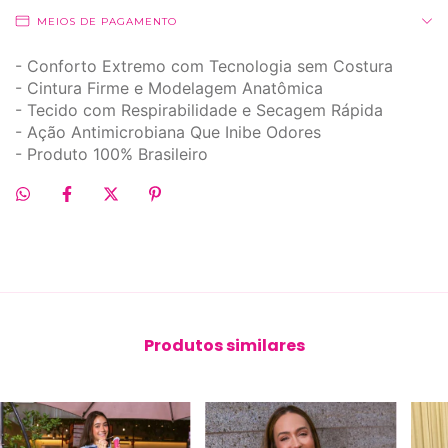
MEIOS DE PAGAMENTO
- Conforto Extremo com Tecnologia sem Costura
- Cintura Firme e Modelagem Anatômica
- Tecido com Respirabilidade e Secagem Rápida
- Ação Antimicrobiana Que Inibe Odores
- Produto 100% Brasileiro
Produtos similares