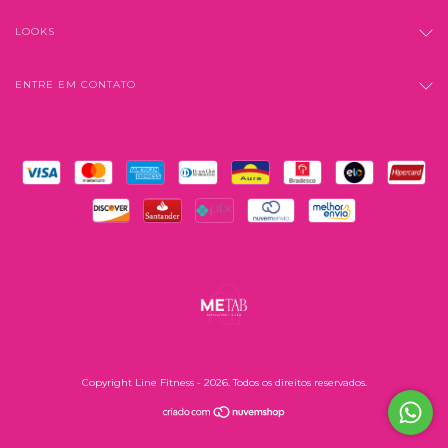
LOOKS
ENTRE EM CONTATO
Copyright Line Fitness - 2026. Todos os direitos reservados.